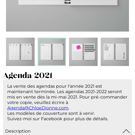
Agenda 2021
La vente des agendas pour l'année 2021 est
maintenant terminée. Les agendas 2021-2022 seront
mis en vente dès la mi-mai 2021. Pour pré-commander
votre copie, veuillez écrire à
Agenda@ChloeDionne.com
.
Les modèles de couverture sont à venir.
Suivez-moi sur Facebook pour plus de détails.
Description