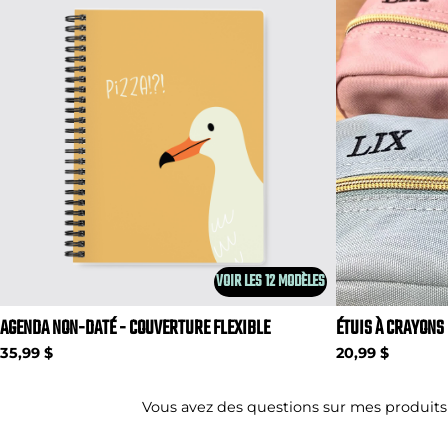
VOIR LES 12 MODÈLES
AGENDA NON-DATÉ - COUVERTURE FLEXIBLE
ÉTUIS À CRAYONS
35,99 $
20,99 $
Vous avez des questions sur mes produits