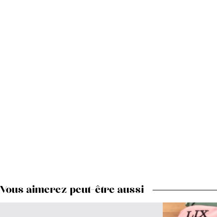
Vous aimerez peut-être aussi