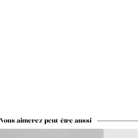
Vous aimerez peut-être aussi