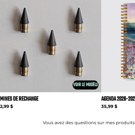
VOIR LE MODÈLE
MINES DE RECHANGE
AGENDA 2026-202
2,99 $
35,99 $
Vous avez des questions sur mes produits