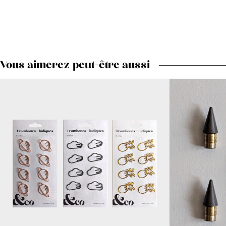
Vous aimerez peut-être aussi