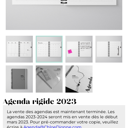
Agenda rigide 2023
La vente des agendas est maintenant terminée. Les
agendas 2023-2024 seront mis en vente dès le début
mars 2023. Pour pré-commander votre copie, veuillez
écrire à
Agenda@ChloeDionne.com
.