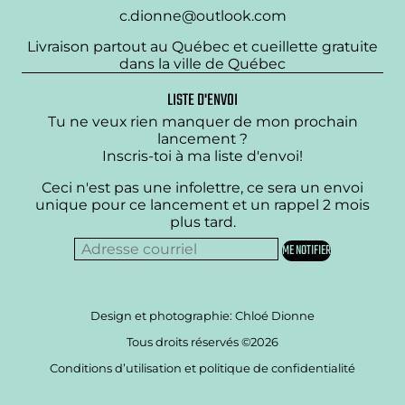
c.dionne@outlook.com
Livraison partout au Québec et cueillette gratuite
dans la ville de Québec
LISTE D'ENVOI
Tu ne veux rien manquer de mon prochain
lancement ?
Inscris-toi à ma liste d'envoi!
Ceci n'est pas une infolettre, ce sera un envoi
unique pour ce lancement et un rappel 2 mois
plus tard.
Design et photographie: Chloé Dionne
Tous droits réservés ©2026
Conditions d’utilisation et politique de confidentialité