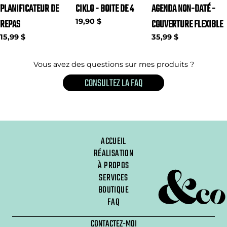
PLANIFICATEUR DE
CIKLO - BOITE DE 4
AGENDA NON-DATÉ -
REPAS
19,90 $
COUVERTURE FLEXIBLE
15,99 $
35,99 $
Vous avez des questions sur mes produits ?
CONSULTEZ LA FAQ
ACCUEIL
RÉALISATION
À PROPOS
SERVICES
BOUTIQUE
FAQ
CONTACTEZ-MOI