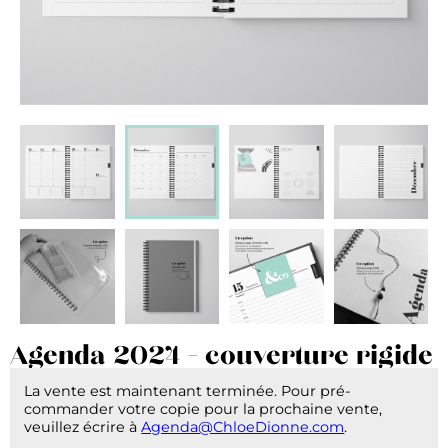
Agenda 2024 - couverture rigide
La vente est maintenant terminée. Pour pré-
commander votre copie pour la prochaine vente,
veuillez écrire à
Agenda@ChloeDionne.com
.