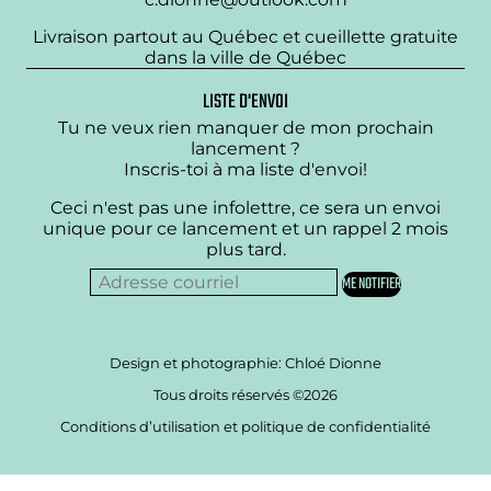
Livraison partout au Québec et cueillette gratuite
dans la ville de Québec
LISTE D'ENVOI
Tu ne veux rien manquer de mon prochain
lancement ?
Inscris-toi à ma liste d'envoi!
Ceci n'est pas une infolettre, ce sera un envoi
unique pour ce lancement et un rappel 2 mois
plus tard.
Design et photographie: Chloé Dionne
Tous droits réservés ©2026
Conditions d’utilisation et politique de confidentialité