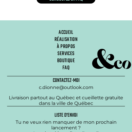
ACCUEIL
RÉALISATION
À PROPOS
SERVICES
BOUTIQUE
FAQ
CONTACTEZ-MOI
c.dionne@outlook.com
Livraison partout au Québec et cueillette gratuite
dans la ville de Québec
LISTE D'ENVOI
Tu ne veux rien manquer de mon prochain
lancement ?