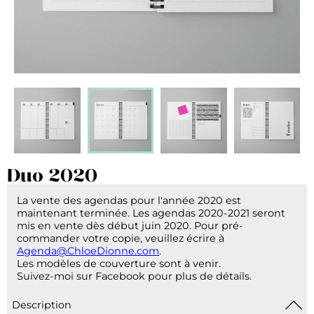
Duo 2020
La vente des agendas pour l'année 2020 est
maintenant terminée. Les agendas 2020-2021 seront
mis en vente dès début juin 2020. Pour pré-
commander votre copie, veuillez écrire à
Agenda@ChloeDionne.com
.
Les modèles de couverture sont à venir.
Suivez-moi sur Facebook pour plus de détails.
Description