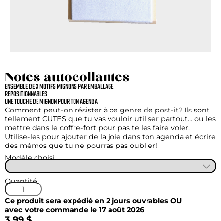
Notes autocollantes
ENSEMBLE DE 3 MOTIFS MIGNONS PAR EMBALLAGE
REPOSITIONNABLES
UNE TOUCHE DE MIGNON POUR TON AGENDA
Comment peut-on résister à ce genre de post-it? Ils sont
tellement CUTES que tu vas vouloir utiliser partout… ou les
mettre dans le coffre-fort pour pas te les faire voler.
Utilise-les pour ajouter de la joie dans ton agenda et écrire
des mémos que tu ne pourras pas oublier!
Modèle choisi
Quantité
Ce produit sera expédié en 2 jours ouvrables OU
avec votre commande le 17 août 2026
3,99 $