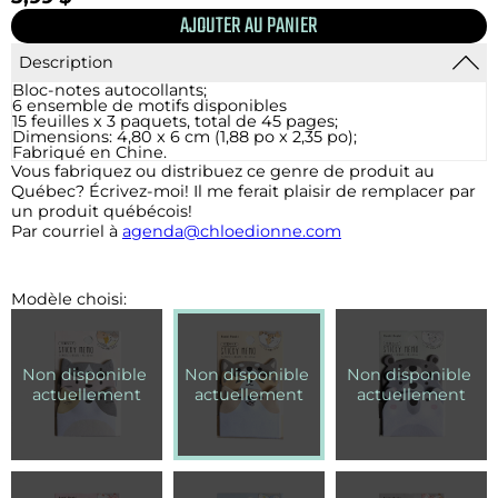
Description
Bloc-notes autocollants;
6 ensemble de motifs disponibles
15 feuilles x 3 paquets, total de 45 pages;
Dimensions: 4,80 x 6 cm (1,88 po x 2,35 po);
Fabriqué en Chine.
Vous fabriquez ou distribuez ce genre de produit au
Québec? Écrivez-moi! Il me ferait plaisir de remplacer par
un produit québécois!
Par courriel à
agenda@chloedionne.com
Modèle choisi: