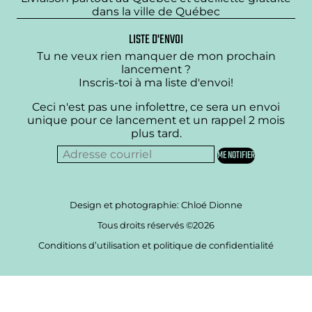
dans la ville de Québec
LISTE D'ENVOI
Tu ne veux rien manquer de mon prochain
lancement ?
Inscris-toi à ma liste d'envoi!
Ceci n'est pas une infolettre, ce sera un envoi
unique pour ce lancement et un rappel 2 mois
plus tard.
Design et photographie: Chloé Dionne
Tous droits réservés ©2026
Conditions d’utilisation et politique de confidentialité