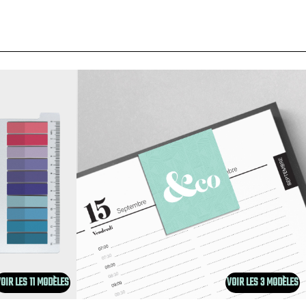
OIR LES 11 MODÈLES
VOIR LES 3 MODÈLES