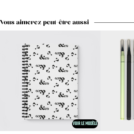
Vous aimerez peut-être aussi
VOIR LE MODÈLE