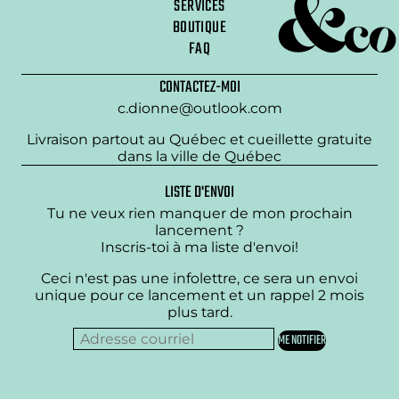
SERVICES
BOUTIQUE
FAQ
CONTACTEZ-MOI
c.dionne@outlook.com
Livraison partout au Québec et cueillette gratuite
dans la ville de Québec
LISTE D'ENVOI
Tu ne veux rien manquer de mon prochain
lancement ?
Inscris-toi à ma liste d'envoi!
Ceci n'est pas une infolettre, ce sera un envoi
unique pour ce lancement et un rappel 2 mois
plus tard.