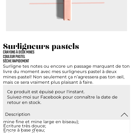
Surligneurs pastels
CRAYONS À DEUX MINES
COULEUR PASTEL
SÈCHE RAPIDEMENT
Surligne tes notes ou encore un passage marquant de ton
livre du moment avec mes surligneurs pastel à deux
mines pastel! Non seulement ça n’agressera pas ton œil,
mais ce sera vraiment plus plaisant à faire.
Ce produit est épuisé pour l'instant.
Suivez-moi sur Facebook pour connaître la date de
retour en stock.
Description
mine fine et mine large en biseau);
Écriture très douce;
Encre à base d’eau;