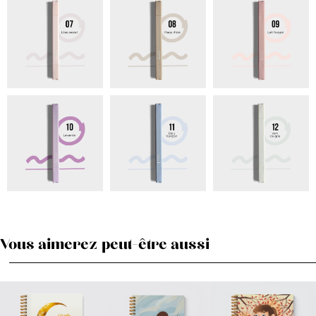
Vous aimerez peut-être aussi