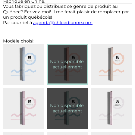
Fabriqué en Chine.
Vous fabriquez ou distribuez ce genre de produit au
Québec? Écrivez-moi! Il me ferait plaisir de remplacer par
un produit québécois!
Par courriel à
agenda@chloedionne.com
Modèle choisi: