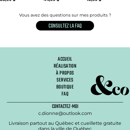
Vous avez des questions sur mes produits ?
CONSULTEZ LA FAQ
ACCUEIL
RÉALISATION
À PROPOS
SERVICES
BOUTIQUE
FAQ
CONTACTEZ-MOI
c.dionne@outlook.com
Livraison partout au Québec et cueillette gratuite
dans la ville de Québec