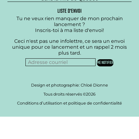
LISTE D'ENVOI
Tu ne veux rien manquer de mon prochain
lancement ?
Inscris-toi à ma liste d'envoi!
Ceci n'est pas une infolettre, ce sera un envoi
unique pour ce lancement et un rappel 2 mois
plus tard.
Design et photographie: Chloé Dionne
Tous droits réservés ©2026
Conditions d’utilisation et politique de confidentialité