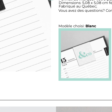
Dimensions: 5,08 x 5,08 cm fe
Fabriqué au Québec;
Vous avez des questions? Con
Modèle choisi:
Blanc