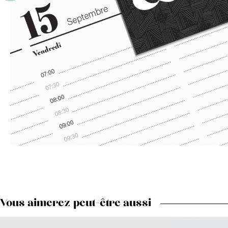
Vous aimerez peut-être aussi