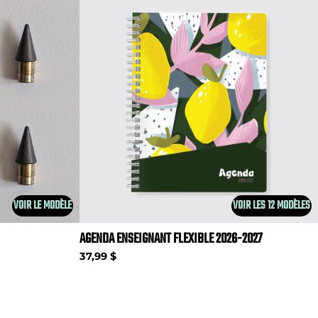
VOIR LE MODÈLE
VOIR LES 12 MODÈLES
AGENDA ENSEIGNANT FLEXIBLE 2026-2027
37,99 $