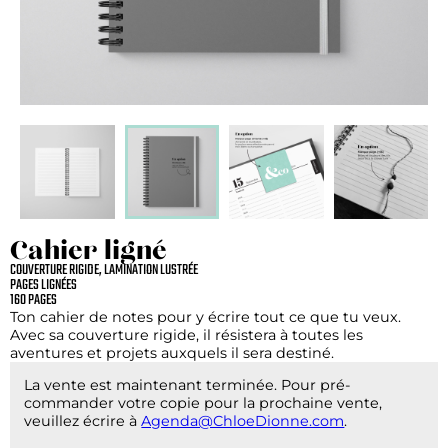
Cahier ligné
COUVERTURE RIGIDE, LAMINATION LUSTRÉE
PAGES LIGNÉES
160 PAGES
Ton cahier de notes pour y écrire tout ce que tu veux.
Avec sa couverture rigide, il résistera à toutes les
aventures et projets auxquels il sera destiné.
La vente est maintenant terminée. Pour pré-
commander votre copie pour la prochaine vente,
veuillez écrire à
Agenda@ChloeDionne.com
.