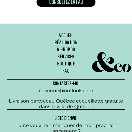
CONSULTEZ LA FAQ
ACCUEIL
RÉALISATION
À PROPOS
SERVICES
BOUTIQUE
FAQ
CONTACTEZ-MOI
c.dionne@outlook.com
Livraison partout au Québec et cueillette gratuite
dans la ville de Québec
LISTE D'ENVOI
Tu ne veux rien manquer de mon prochain
lancement ?