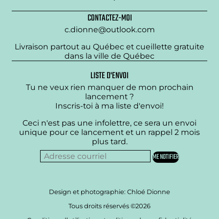
CONTACTEZ-MOI
c.dionne@outlook.com
Livraison partout au Québec et cueillette gratuite
dans la ville de Québec
LISTE D'ENVOI
Tu ne veux rien manquer de mon prochain
lancement ?
Inscris-toi à ma liste d'envoi!
Ceci n'est pas une infolettre, ce sera un envoi
unique pour ce lancement et un rappel 2 mois
plus tard.
Design et photographie: Chloé Dionne
Tous droits réservés ©2026