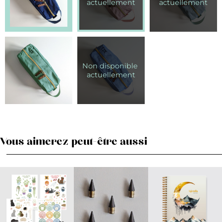
Vous aimerez peut-être aussi