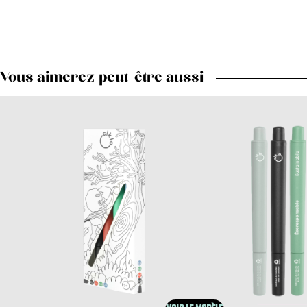
Vous aimerez peut-être aussi