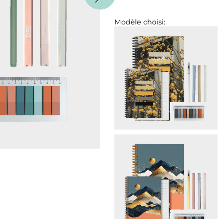
Modèle choisi: