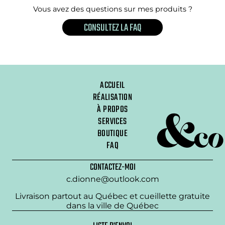
Vous avez des questions sur mes produits ?
CONSULTEZ LA FAQ
ACCUEIL
RÉALISATION
À PROPOS
SERVICES
BOUTIQUE
FAQ
CONTACTEZ-MOI
c.dionne@outlook.com
Livraison partout au Québec et cueillette gratuite
dans la ville de Québec