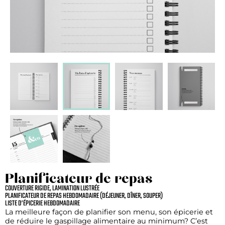
Planificateur de repas
COUVERTURE RIGIDE, LAMINATION LUSTRÉE
PLANIFICATEUR DE REPAS HEBDOMADAIRE (DÉJEUNER, DÎNER, SOUPER)
LISTE D’ÉPICERIE HEBDOMADAIRE
La meilleure façon de planifier son menu, son épicerie et
de réduire le gaspillage alimentaire au minimum? C’est