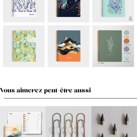
Vous aimerez peut-être aussi