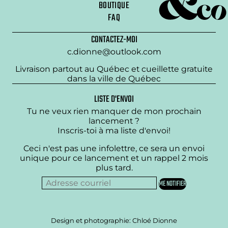
BOUTIQUE
FAQ
CONTACTEZ-MOI
c.dionne@outlook.com
Livraison partout au Québec et cueillette gratuite
dans la ville de Québec
LISTE D'ENVOI
Tu ne veux rien manquer de mon prochain
lancement ?
Inscris-toi à ma liste d'envoi!
Ceci n'est pas une infolettre, ce sera un envoi
unique pour ce lancement et un rappel 2 mois
plus tard.
Design et photographie: Chloé Dionne