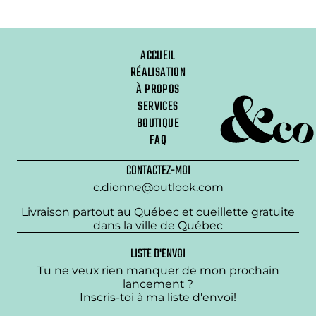
ACCUEIL
RÉALISATION
À PROPOS
SERVICES
BOUTIQUE
FAQ
CONTACTEZ-MOI
c.dionne@outlook.com
Livraison partout au Québec et cueillette gratuite
dans la ville de Québec
LISTE D'ENVOI
Tu ne veux rien manquer de mon prochain
lancement ?
Inscris-toi à ma liste d'envoi!